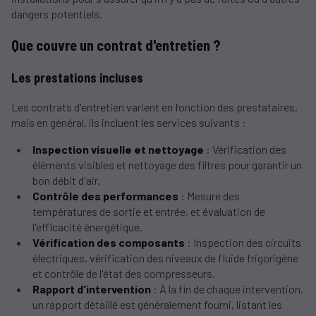
dangers potentiels.
Que couvre un contrat d'entretien ?
Les prestations incluses
Les contrats d'entretien varient en fonction des prestataires,
mais en général, ils incluent les services suivants :
Inspection visuelle et nettoyage
: Vérification des
éléments visibles et nettoyage des filtres pour garantir un
bon débit d'air.
Contrôle des performances
: Mesure des
températures de sortie et entrée, et évaluation de
l'efficacité énergétique.
Vérification des composants
: Inspection des circuits
électriques, vérification des niveaux de fluide frigorigène
et contrôle de l'état des compresseurs.
Rapport d'intervention
: À la fin de chaque intervention,
un rapport détaillé est généralement fourni, listant les