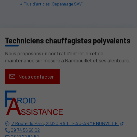
Plus d'articles "Dépannage SAV"
Techniciens chauffagistes polyvalents
Nous proposons un contrat d’entretien et de
maintenance sur mesure à Rambouillet et ses alentours.
Nous contacter
2 Route du Parc,
28320
BAILLEAU-ARMENONVILLE
09 74 56 68 02
06 10 72 84 52