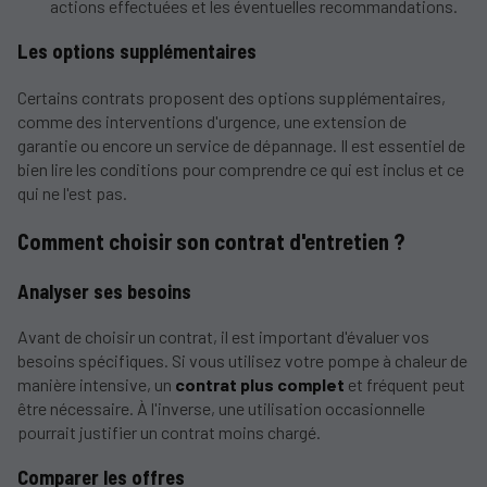
actions effectuées et les éventuelles recommandations.
Les options supplémentaires
Certains contrats proposent des options supplémentaires,
comme des interventions d'urgence, une extension de
garantie ou encore un service de dépannage. Il est essentiel de
bien lire les conditions pour comprendre ce qui est inclus et ce
qui ne l'est pas.
Comment choisir son contrat d'entretien ?
Analyser ses besoins
Avant de choisir un contrat, il est important d'évaluer vos
besoins spécifiques. Si vous utilisez votre pompe à chaleur de
manière intensive, un
contrat plus complet
et fréquent peut
être nécessaire. À l'inverse, une utilisation occasionnelle
pourrait justifier un contrat moins chargé.
Comparer les offres