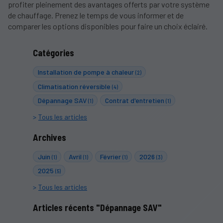
profiter pleinement des avantages offerts par votre système
de chauffage. Prenez le temps de vous informer et de
comparer les options disponibles pour faire un choix éclairé.
Catégories
Installation de pompe à chaleur
(2)
Climatisation réversible
(4)
Dépannage SAV
Contrat d'entretien
(1)
(1)
Tous les articles
Archives
Juin
Avril
Février
2026
(1)
(1)
(1)
(3)
2025
(5)
Tous les articles
Articles récents "Dépannage SAV"