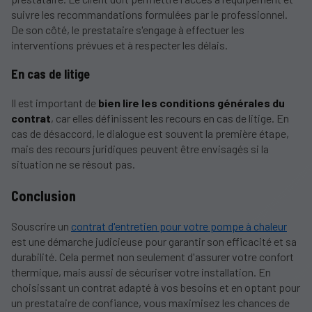
suivre les recommandations formulées par le professionnel.
De son côté, le prestataire s'engage à effectuer les
interventions prévues et à respecter les délais.
En cas de litige
Il est important de
bien lire les conditions générales du
contrat
, car elles définissent les recours en cas de litige. En
cas de désaccord, le dialogue est souvent la première étape,
mais des recours juridiques peuvent être envisagés si la
situation ne se résout pas.
Conclusion
Souscrire un
contrat d'entretien pour votre pompe à chaleur
est une démarche judicieuse pour garantir son efficacité et sa
durabilité. Cela permet non seulement d'assurer votre confort
thermique, mais aussi de sécuriser votre installation. En
choisissant un contrat adapté à vos besoins et en optant pour
un prestataire de confiance, vous maximisez les chances de