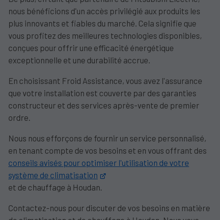
nous bénéficions d'un accès privilégié aux produits les
plus innovants et fiables du marché. Cela signifie que
vous profitez des meilleures technologies disponibles,
conçues pour offrir une efficacité énergétique
exceptionnelle et une durabilité accrue.
En choisissant Froid Assistance, vous avez l'assurance
que votre installation est couverte par des garanties
constructeur et des services après-vente de premier
ordre.
Nous nous efforçons de fournir un service personnalisé,
en tenant compte de vos besoins et en vous offrant des
conseils avisés pour optimiser l'utilisation de votre
système de climatisation
et de chauffage à Houdan.
Contactez-nous pour discuter de vos besoins en matière
de climatisation et de chauffage à Houdan. Nous vous