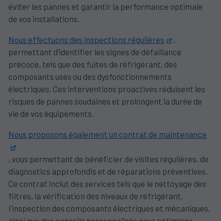
éviter les pannes et garantir la performance optimale
de vos installations.
Nous effectuons des inspections régulières
,
permettant d’identifier les signes de défaillance
précoce, tels que des fuites de réfrigérant, des
composants usés ou des dysfonctionnements
électriques. Ces interventions proactives réduisent les
risques de pannes soudaines et prolongent la durée de
vie de vos équipements.
Nous proposons également un contrat de maintenance
, vous permettant de bénéficier de visites régulières, de
diagnostics approfondis et de réparations préventives.
Ce contrat inclut des services tels que le nettoyage des
filtres, la vérification des niveaux de réfrigérant,
l'inspection des composants électriques et mécaniques,
ainsi que des conseils personnalisés pour optimiser