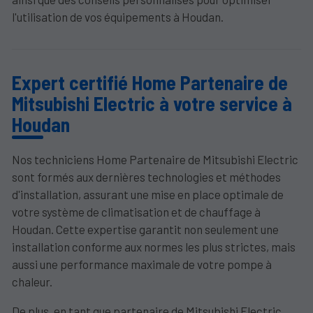
l'utilisation de vos équipements à Houdan.
Expert certifié Home Partenaire de
Mitsubishi Electric à votre service à
Houdan
Nos techniciens Home Partenaire de Mitsubishi Electric
sont formés aux dernières technologies et méthodes
d'installation, assurant une mise en place optimale de
votre système de climatisation et de chauffage à
Houdan. Cette expertise garantit non seulement une
installation conforme aux normes les plus strictes, mais
aussi une performance maximale de votre pompe à
chaleur.
De plus, en tant que partenaire de Mitsubishi Electric,