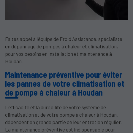
Faites appel à l’équipe de Froid Assistance, spécialiste
en dépannage de pompes à chaleur et climatisation,
pour vos besoins en installation et maintenance à
Houdan.
Maintenance préventive pour éviter
les pannes de votre climatisation et
de pompe à chaleur à Houdan
L'efficacité et la durabilité de votre système de
climatisation et de votre pompe à chaleur à Houdan,
dépendent en grande partie de leur entretien régulier.
La maintenance préventive est indispensable pour