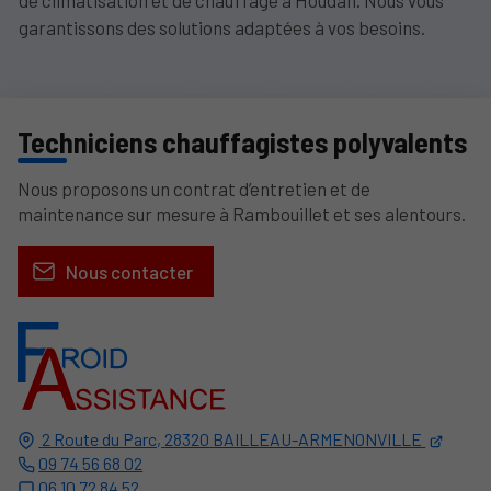
garantissons des solutions adaptées à vos besoins.
Techniciens chauffagistes polyvalents
Nous proposons un contrat d’entretien et de
maintenance sur mesure à Rambouillet et ses alentours.
Nous contacter
2 Route du Parc,
28320
BAILLEAU-ARMENONVILLE
09 74 56 68 02
06 10 72 84 52