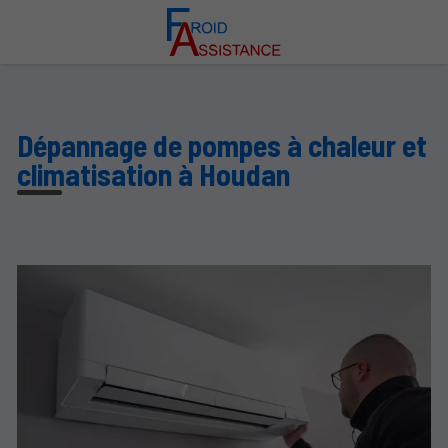
Dépannage de pompes à chaleur et
climatisation à Houdan